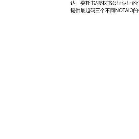
达。委托书/授权书公证认证的
提供最起码三个不同NOTAIO