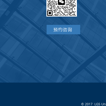
预约咨询
© 2017
LGS
Un