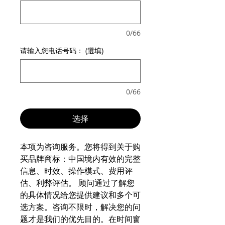
0/66
请输入您电话号码： (選填)
0/66
选择
本项为咨询服务。您将得到关于购
买品牌商标：中国境内有效的完整
信息、时效、操作模式、费用评
估、利弊评估。 顾问通过了解您
的具体情况给您提供建议和多个可
选方案。咨询不限时，解决您的问
题才是我们的优先目的。在时间窗