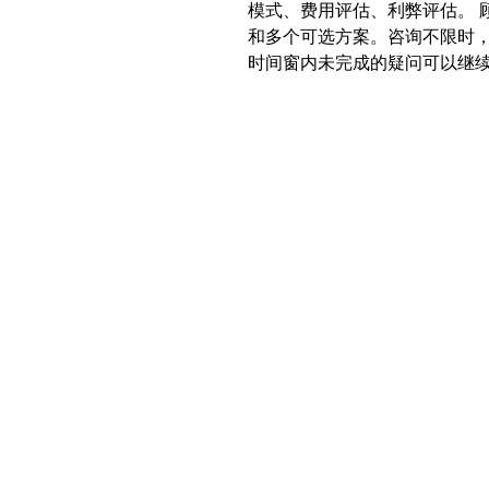
模式、费用评估、利弊评估。 
和多个可选方案。咨询不限时
时间窗内未完成的疑问可以继