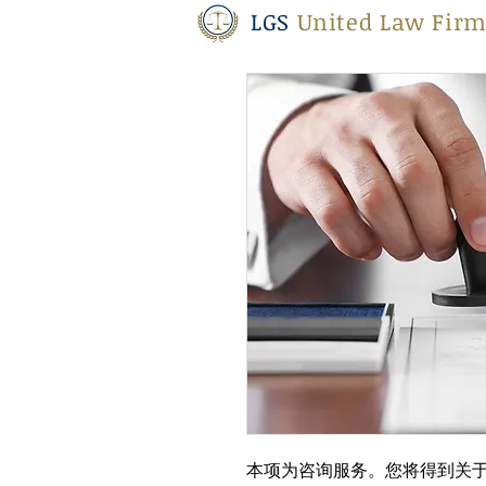
LGS
United Law Firm
本项为咨询服务。您将得到关