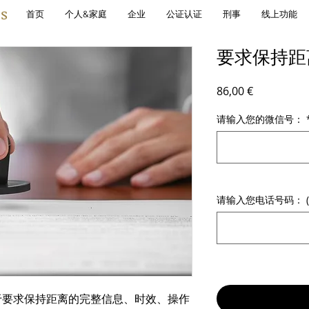
s
首页
个人&家庭
企业
公证认证
刑事
线上功能
要求保持距
價格
86,00 €
请输入您的微信号：
请输入您电话号码： (
于要求保持距离的完整信息、时效、操作