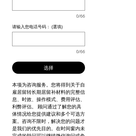
0/66
请输入您电话号码： (選填)
0/66
选择
本项为咨询服务。您将得到关于自
雇居留转长期居留补材料的完整信
息、时效、操作模式、费用评估、
利弊评估。 顾问通过了解您的具
体情况给您提供建议和多个可选方
案。咨询不限时，解决您的问题才
是我们的优先目的。在时间窗内未
完成的疑问可以继续微信询问或免