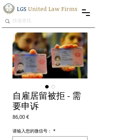
LGS
United Law Firms
自雇居留被拒 - 需
要申诉
價格
86,00 €
请输入您的微信号：
*