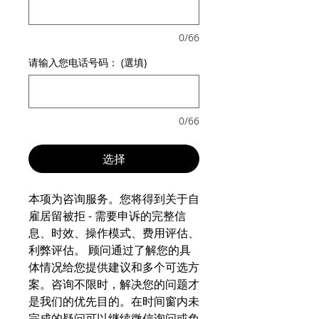
0/66
请输入您电话号码： (選填)
0/66
选择
本项为咨询服务。您将得到关于自
雇居留被拒 - 需要申诉的完整信
息、时效、操作模式、费用评估、
利弊评估。 顾问通过了解您的具
体情况给您提供建议和多个可选方
案。咨询不限时，解决您的问题才
是我们的优先目的。在时间窗内未
完成的疑问可以继续微信询问或免