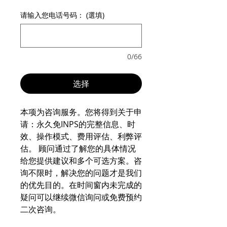
请输入您电话号码： (選填)
0/66
选择
本项为咨询服务。您将得到关于申
请：永久免INPS的完整信息、时
效、操作模式、费用评估、利弊评
估。 顾问通过了解您的具体情况
给您提供建议和多个可选方案。咨
询不限时，解决您的问题才是我们
的优先目的。在时间窗内未完成的
疑问可以继续微信询问或免费预约
二次咨询。