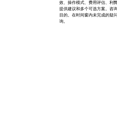
效、操作模式、费用评估、利弊
提供建议和多个可选方案。咨
目的。在时间窗内未完成的疑
询。