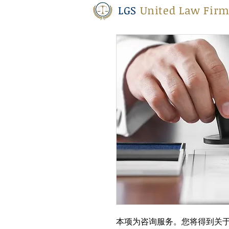
LGS
United Law Firm
本项为咨询服务。您将得到关