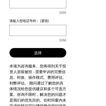
0/66
请输入您电话号码： (選填)
0/66
选择
本项为咨询服务。您将得到关于投
资人居留被拒 - 需要申诉的完整信
息、时效、操作模式、费用评估、
利弊评估。 顾问通过了解您的具
体情况给您提供建议和多个可选方
案。咨询不限时，解决您的问题才
是我们的优先目的。在时间窗内未
完成的疑问可以继续微信询问或免