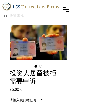
LGS
United Law Firms
投资人居留被拒 -
需要申诉
價格
86,00 €
请输入您的微信号：
*