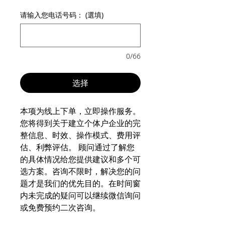
请输入您电话号码： (選填)
0/66
选择
本项为线上下单，立即操作服务。
您将得到关于建立个体户企业的完
整信息、时效、操作模式、费用评
估、利弊评估。 顾问通过了解您
的具体情况给您提供建议和多个可
选方案。咨询不限时，解决您的问
题才是我们的优先目的。在时间窗
内未完成的疑问可以继续微信询问
或免费预约二次咨询。