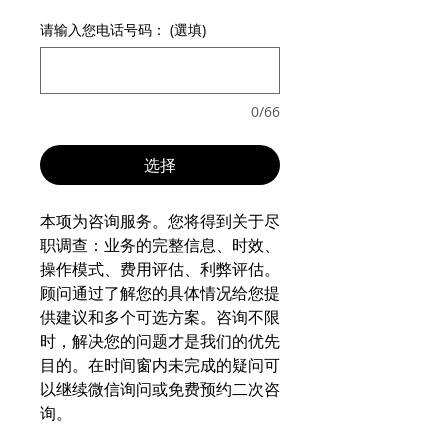
请输入您电话号码： (選填)
0/66
选择
本项为咨询服务。您将得到关于尽
职调查：业务的完整信息、时效、
操作模式、费用评估、利弊评估。 
顾问通过了解您的具体情况给您提
供建议和多个可选方案。咨询不限
时，解决您的问题才是我们的优先
目的。在时间窗内未完成的疑问可
以继续微信询问或免费预约二次咨
询。