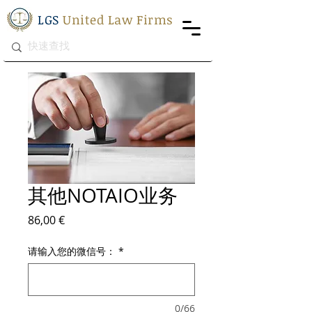
LGS
United Law Firms
其他NOTAIO业务
價格
86,00 €
请输入您的微信号：
*
0/66