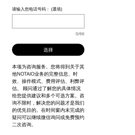
请输入您电话号码： (選填)
0/66
选择
本项为咨询服务。您将得到关于其
他NOTAIO业务的完整信息、时
效、操作模式、费用评估、利弊评
估。 顾问通过了解您的具体情况
给您提供建议和多个可选方案。咨
询不限时，解决您的问题才是我们
的优先目的。在时间窗内未完成的
疑问可以继续微信询问或免费预约
二次咨询。