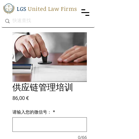
LGS
United Law Firms
供应链管理培训
價格
86,00 €
请输入您的微信号：
*
0/66