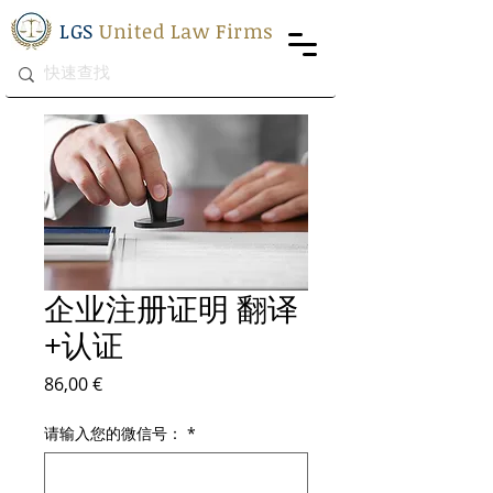
LGS
United Law Firms
企业注册证明 翻译
+认证
價格
86,00 €
请输入您的微信号：
*