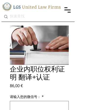
LGS
United Law Firms
企业内职位权利证
明 翻译+认证
價格
86,00 €
请输入您的微信号：
*