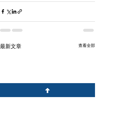
最新文章
查看全部