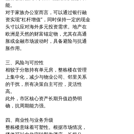
能。
对于家族办公室而言，可以通过银行融
资实现“杠杆增值”，同时保持一定的现金
头寸以应对海外多元投资需求。地产在
欧洲是天然的财富锚定物，尤其在高通
胀或金融市场波动时，具备避险与抗通
胀作用。 
三、风险与可控性
相较于分散持有单元房，整栋楼在管理
上集中化，减少与物业公司、邻里关系
的干扰，所有决策自主可控，灵活性
高。
此外，市区核心资产长期升值趋势明
确，抗周期能力强。 
四、商业性与业务升级
整栋楼意味着可塑性。根据市场情况，