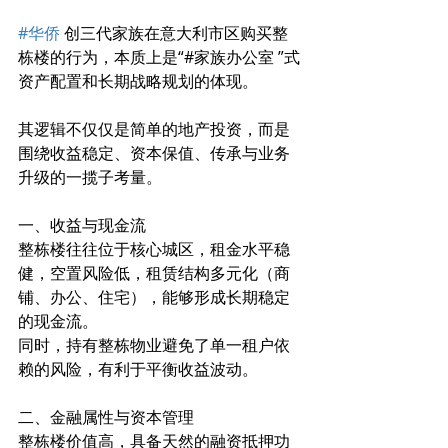
#华侨
 创三代家族在意大利市区购买整
栋楼的行为，本质上是“#家族办公室 ”式
资产配置和长期战略规划的体现。
其逻辑不仅仅是简单的地产投资，而是
围绕收益稳定、资本保值、传承与业务
升级的一揽子考量。 
一、收益与现金流 
整栋楼往往位于核心城区，租金水平稳
健，空置风险低，租赁结构多元化（商
铺、办公、住宅），能够形成长期稳定
的现金流。
同时，持有整栋物业避免了单一租户依
赖的风险，有利于平衡收益波动。 
二、金融属性与资本管理 
整栋楼价值高，具备天然的融资抵押功