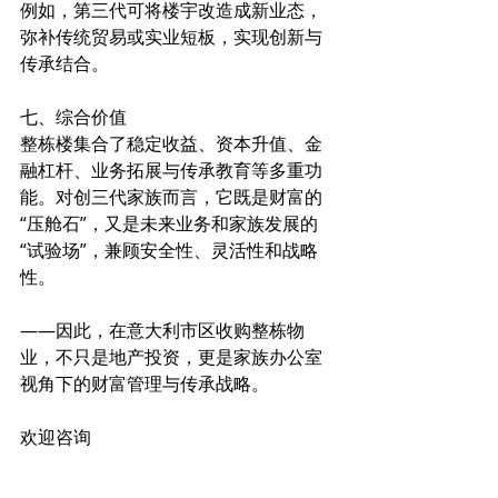
例如，第三代可将楼宇改造成新业态，
弥补传统贸易或实业短板，实现创新与
传承结合。 
七、综合价值 
整栋楼集合了稳定收益、资本升值、金
融杠杆、业务拓展与传承教育等多重功
能。对创三代家族而言，它既是财富的
“压舱石”，又是未来业务和家族发展的
“试验场”，兼顾安全性、灵活性和战略
性。 
——因此，在意大利市区收购整栋物
业，不只是地产投资，更是家族办公室
视角下的财富管理与传承战略。 
欢迎咨询