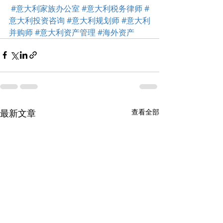
#意大利家族办公室
#意大利税务律师
#
意大利投资咨询
#意大利规划师
#意大利
并购师
#意大利资产管理
#海外资产
最新文章
查看全部