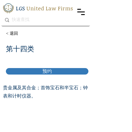
LGS
United Law Firms
< 退回
第十四类
预约
贵金属及其合金；首饰宝石和半宝石；钟
表和计时仪器。